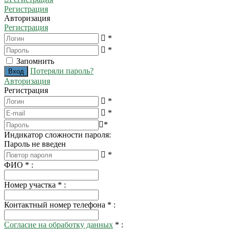
Регистрация
Авторизация
Регистрация
*
*
Запомнить
Потеряли пароль?
Авторизация
Регистрация
*
*
*
Индикатор сложности пароля:
Пароль не введен
*
ФИО
*
:
Номер участка
*
:
Контактный номер телефона
*
:
Согласие на обработку данных
*
: