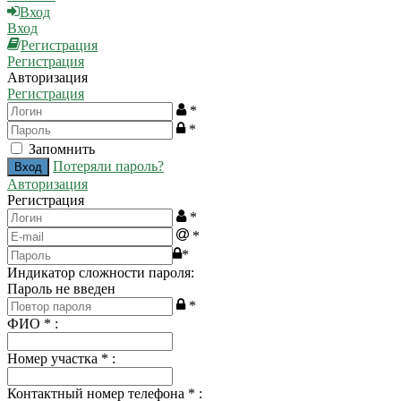
Вход
Вход
Регистрация
Регистрация
Авторизация
Регистрация
*
*
Запомнить
Потеряли пароль?
Авторизация
Регистрация
*
*
*
Индикатор сложности пароля:
Пароль не введен
*
ФИО
*
:
Номер участка
*
:
Контактный номер телефона
*
: